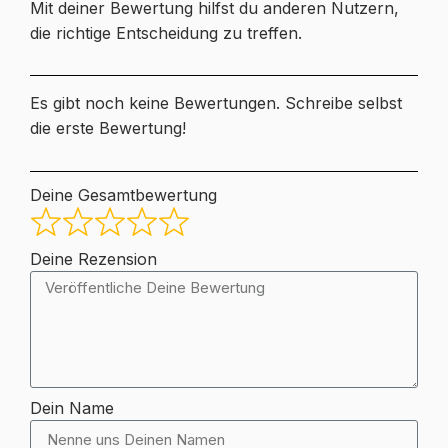
Mit deiner Bewertung hilfst du anderen Nutzern,
die richtige Entscheidung zu treffen.
Es gibt noch keine Bewertungen. Schreibe selbst
die erste Bewertung!
Deine Gesamtbewertung
Deine Rezension
Dein Name