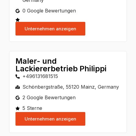
Germany
0 Google Bewertungen
Unternehmen anzeigen
Maler- und
Lackiererbetrieb Philippi
+496131681515
Schönbergstraße, 55120 Mainz, Germany
2 Google Bewertungen
5 Sterne
Unternehmen anzeigen