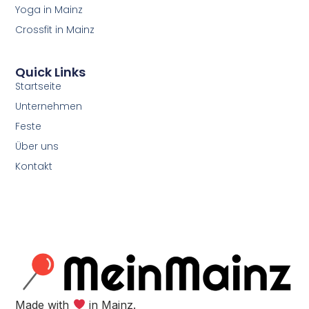
Yoga in Mainz
Crossfit in Mainz
Quick Links
Startseite
Unternehmen
Feste
Über uns
Kontakt
Made with
in Mainz.​