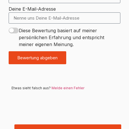
Deine E-Mail-Adresse
Diese Bewertung basiert auf meiner
persönlichen Erfahrung und entspricht
meiner eigenen Meinung.
Bewertung abgeben
Etwas sieht falsch aus?
Melde einen Fehler