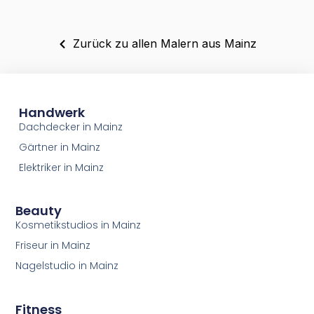
Zurück zu allen Malern aus Mainz
Handwerk
Dachdecker in Mainz
Gärtner in Mainz
Elektriker in Mainz
Beauty
Kosmetikstudios in Mainz
Friseur in Mainz
Nagelstudio in Mainz
Fitness