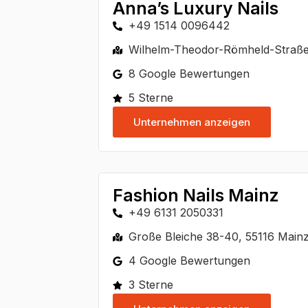
Anna’s Luxury Nails
+49 1514 0096442
Wilhelm-Theodor-Römheld-Straße
8 Google Bewertungen
5 Sterne
Unternehmen anzeigen
Fashion Nails Mainz
+49 6131 2050331
Große Bleiche 38-40, 55116 Main
4 Google Bewertungen
3 Sterne