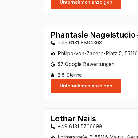
Unternehmen anzeigen
Phantasie Nagelstudio
+49 6131 8864368
Philipp-von-Zabern-Platz 5, 5511
57 Google Bewertungen
2.8 Sterne
Unternehmen anzeigen
Lothar Nails
+49 6131 5766699
Lotharstraße 7, 55116 Mainz, Ge