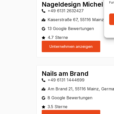
Fun
Nageldesign Michel | 
+49 6131 2632427
Kaiserstraße 67, 55116 Mainz, Ge
13 Google Bewertungen
4.7 Sterne
Unternehmen anzeigen
Nails am Brand
+49 6131 1444699
Am Brand 21, 55116 Mainz, Germ
8 Google Bewertungen
3.5 Sterne