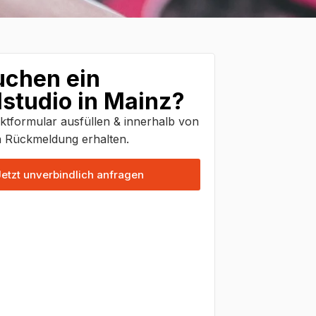
uchen ein
studio in Mainz?
ktformular ausfüllen & innerhalb von
 Rückmeldung erhalten.
Jetzt unverbindlich anfragen