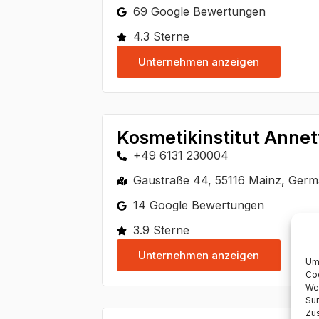
69 Google Bewertungen
4.3 Sterne
Unternehmen anzeigen
Kosmetikinstitut Annet
+49 6131 230004
Gaustraße 44, 55116 Mainz, Ger
14 Google Bewertungen
3.9 Sterne
Unternehmen anzeigen
Um 
Coo
We
Sur
Zu