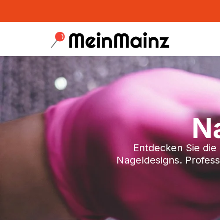
Na
Entdecken Sie die 
Nageldesigns. Profess