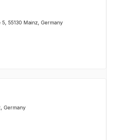
 5, 55130 Mainz, Germany
z, Germany