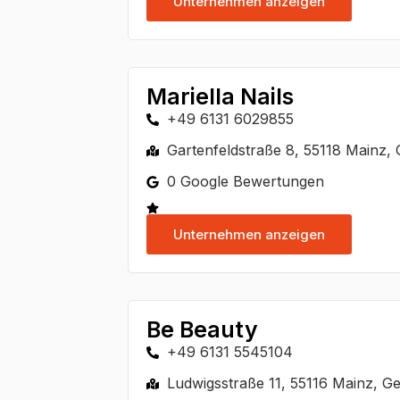
Unternehmen anzeigen
Mariella Nails
+49 6131 6029855
Gartenfeldstraße 8, 55118 Mainz,
0 Google Bewertungen
Unternehmen anzeigen
Be Beauty
+49 6131 5545104
Ludwigsstraße 11, 55116 Mainz, 