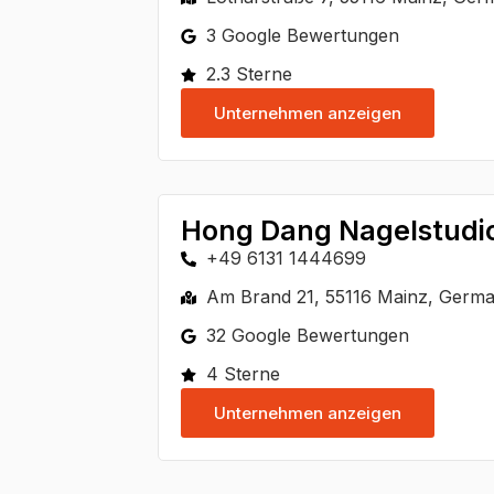
3 Google Bewertungen
2.3 Sterne
Unternehmen anzeigen
Hong Dang Nagelstudio
+49 6131 1444699
Am Brand 21, 55116 Mainz, Germ
32 Google Bewertungen
4 Sterne
Unternehmen anzeigen