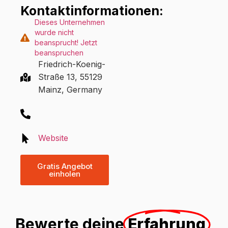
Kontaktinformationen:
Dieses Unternehmen
wurde nicht
beansprucht! Jetzt
beanspruchen
Friedrich-Koenig-
Straße 13, 55129
Mainz, Germany
Website
Gratis Angebot
einholen
Bewerte deine
Erfahrung