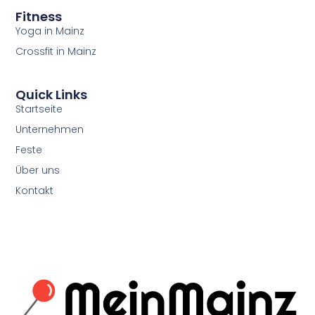
Fitness
Yoga in Mainz
Crossfit in Mainz
Quick Links
Startseite
Unternehmen
Feste
Über uns
Kontakt