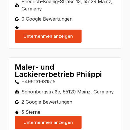
Friedrich-Koenig-Straße 13, 55129 Mainz,
Germany
0 Google Bewertungen
Unternehmen anzeigen
Maler- und
Lackiererbetrieb Philippi
+496131681515
Schönbergstraße, 55120 Mainz, Germany
2 Google Bewertungen
5 Sterne
Unternehmen anzeigen