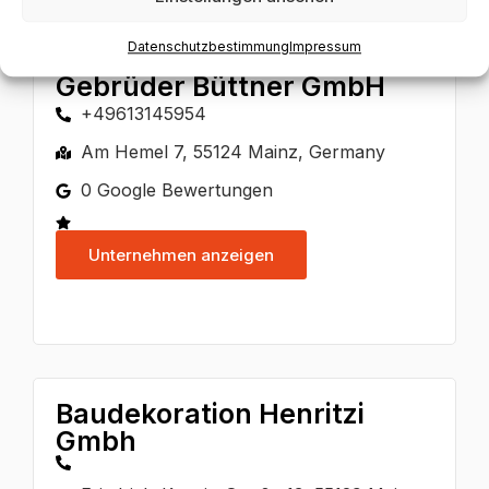
Datenschutzbestimmung
Impressum
Gebrüder Büttner GmbH
+49613145954
Am Hemel 7, 55124 Mainz, Germany
0 Google Bewertungen
Unternehmen anzeigen
Baudekoration Henritzi
Gmbh