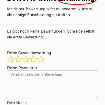
Mit deiner Bewertung hilfst du anderen Nutzern,
die richtige Entscheidung zu treffen.
Es gibt noch keine Bewertungen. Schreibe selbst
die erste Bewertung!
Deine Gesamtbewertung
Deine Rezension
Dein Name