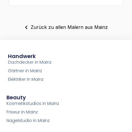
Zurück zu allen Malern aus Mainz
Handwerk
Dachdecker in Mainz
Gärtner in Mainz
Elektriker in Mainz
Beauty
Kosmetikstudios in Mainz
Friseur in Mainz
Nagelstudio in Mainz