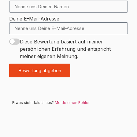
Deine E-Mail-Adresse
Diese Bewertung basiert auf meiner
persönlichen Erfahrung und entspricht
meiner eigenen Meinung.
Bewertung abgeben
Etwas sieht falsch aus?
Melde einen Fehler