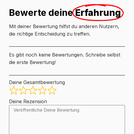
Bewerte deine
Erfahrung
Mit deiner Bewertung hilfst du anderen Nutzern,
die richtige Entscheidung zu treffen.
Es gibt noch keine Bewertungen. Schreibe selbst
die erste Bewertung!
Deine Gesamtbewertung
Deine Rezension