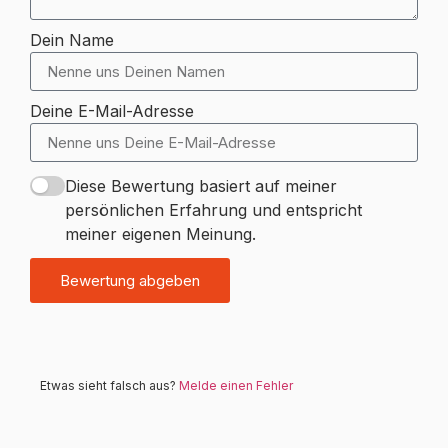
Dein Name
Deine E-Mail-Adresse
Diese Bewertung basiert auf meiner
persönlichen Erfahrung und entspricht
meiner eigenen Meinung.
Bewertung abgeben
Etwas sieht falsch aus?
Melde einen Fehler