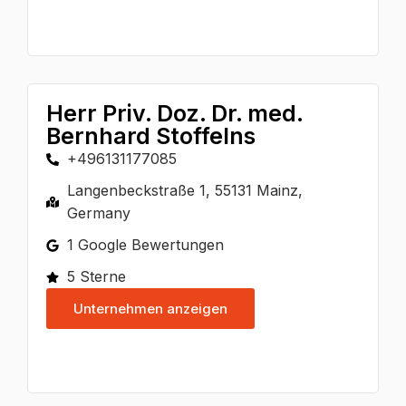
Herr Priv. Doz. Dr. med.
Bernhard Stoffelns
+496131177085
Langenbeckstraße 1, 55131 Mainz,
Germany
1 Google Bewertungen
5 Sterne
Unternehmen anzeigen