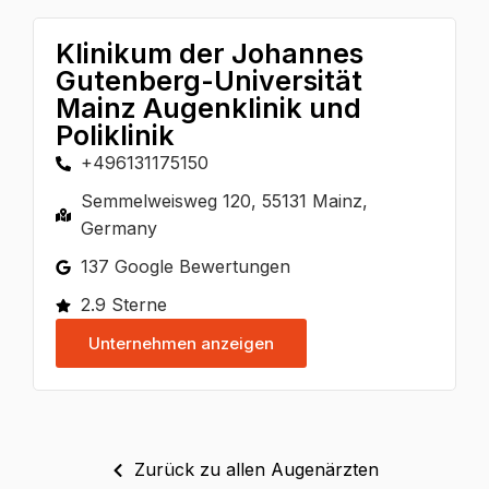
Klinikum der Johannes
Gutenberg-Universität
Mainz Augenklinik und
Poliklinik
+496131175150
Semmelweisweg 120, 55131 Mainz,
Germany
137 Google Bewertungen
2.9 Sterne
Unternehmen anzeigen
Zurück zu allen Augenärzten