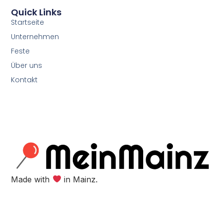
Quick Links
Startseite
Unternehmen
Feste
Über uns
Kontakt
Made with
in Mainz.​