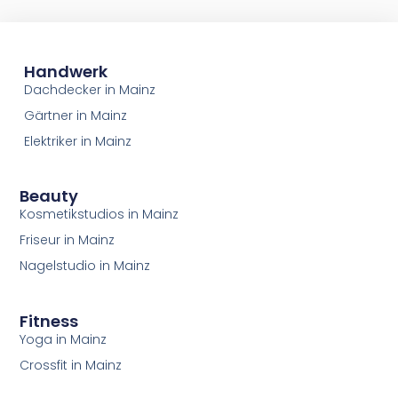
Handwerk
Dachdecker in Mainz
Gärtner in Mainz
Elektriker in Mainz
Beauty
Kosmetikstudios in Mainz
Friseur in Mainz
Nagelstudio in Mainz
Fitness
Yoga in Mainz
Crossfit in Mainz