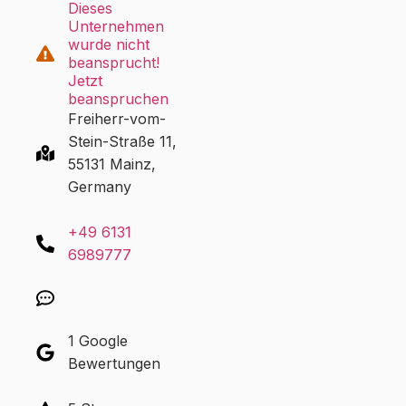
Dieses
Unternehmen
wurde nicht
beansprucht!
Jetzt
beanspruchen
Freiherr-vom-
Stein-Straße 11,
55131 Mainz,
Germany
+49 6131
6989777
1 Google
Bewertungen