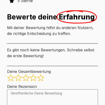
5 Sterne
Bewerte deine
Erfahrung
Mit deiner Bewertung hilfst du anderen Nutzern,
die richtige Entscheidung zu treffen.
Es gibt noch keine Bewertungen. Schreibe selbst
die erste Bewertung!
Deine Gesamtbewertung
Deine Rezension