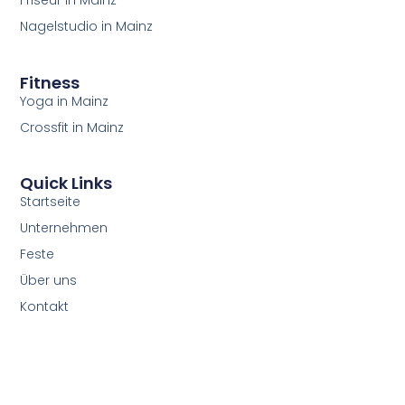
Friseur in Mainz
Nagelstudio in Mainz
Fitness
Yoga in Mainz
Crossfit in Mainz
Quick Links
Startseite
Unternehmen
Feste
Über uns
Kontakt