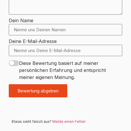
Dein Name
Deine E-Mail-Adresse
Diese Bewertung basiert auf meiner
persönlichen Erfahrung und entspricht
meiner eigenen Meinung.
Bewertung abgeben
Etwas sieht falsch aus?
Melde einen Fehler