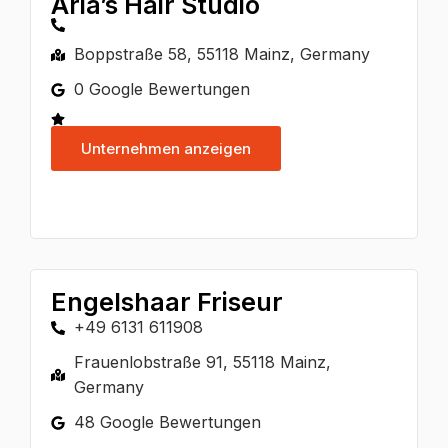
Aria’s Hair Studio
Boppstraße 58, 55118 Mainz, Germany
0 Google Bewertungen
Unternehmen anzeigen
Engelshaar Friseur
+49 6131 611908
Frauenlobstraße 91, 55118 Mainz,
Germany
48 Google Bewertungen