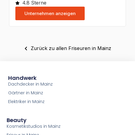
4.8 Sterne
Unternehmen anzeigen
Zurück zu allen Friseuren in Mainz
Handwerk
Dachdecker in Mainz
Gärtner in Mainz
Elektriker in Mainz
Beauty
Kosmetikstudios in Mainz