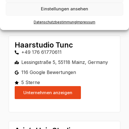
Unternehmen anzeigen
Einstellungen ansehen
Datenschutzbestimmung
Impressum
Haarstudio Tunc
+49 176 61770611
Lessingstraße 5, 55118 Mainz, Germany
116 Google Bewertungen
5 Sterne
Unternehmen anzeigen