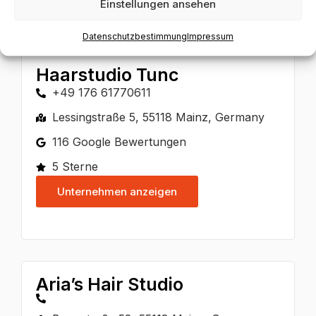
Einstellungen ansehen
Datenschutzbestimmung
Impressum
Haarstudio Tunc
+49 176 61770611
Lessingstraße 5, 55118 Mainz, Germany
116 Google Bewertungen
5 Sterne
Unternehmen anzeigen
Aria’s Hair Studio