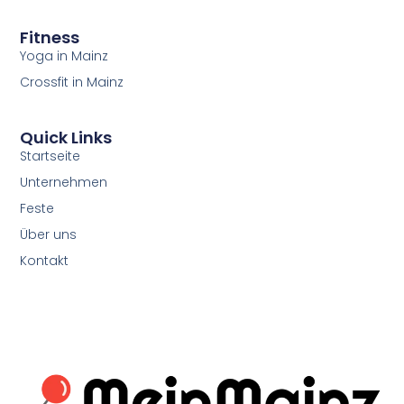
Fitness
Yoga in Mainz
Crossfit in Mainz
Quick Links
Startseite
Unternehmen
Feste
Über uns
Kontakt