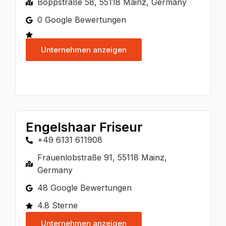
Boppstraße 58, 55118 Mainz, Germany
0 Google Bewertungen
Unternehmen anzeigen
Engelshaar Friseur
+49 6131 611908
Frauenlobstraße 91, 55118 Mainz,
Germany
48 Google Bewertungen
4.8 Sterne
Unternehmen anzeigen