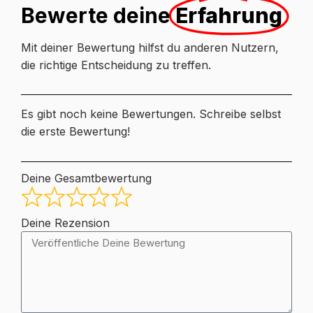
Bewerte deine
Erfahrung
Mit deiner Bewertung hilfst du anderen Nutzern,
die richtige Entscheidung zu treffen.
Es gibt noch keine Bewertungen. Schreibe selbst
die erste Bewertung!
Deine Gesamtbewertung
Deine Rezension