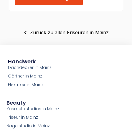
Zurück zu allen Friseuren in Mainz
Handwerk
Dachdecker in Mainz
Gärtner in Mainz
Elektriker in Mainz
Beauty
Kosmetikstudios in Mainz
Friseur in Mainz
Nagelstudio in Mainz