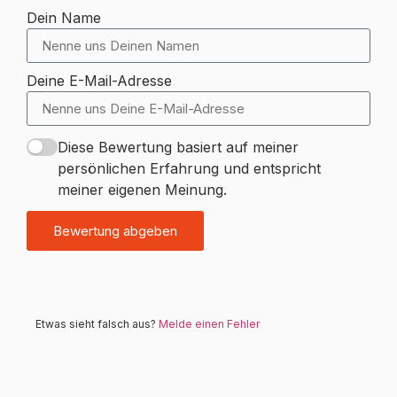
Dein Name
Deine E-Mail-Adresse
Diese Bewertung basiert auf meiner
persönlichen Erfahrung und entspricht
meiner eigenen Meinung.
Bewertung abgeben
Etwas sieht falsch aus?
Melde einen Fehler