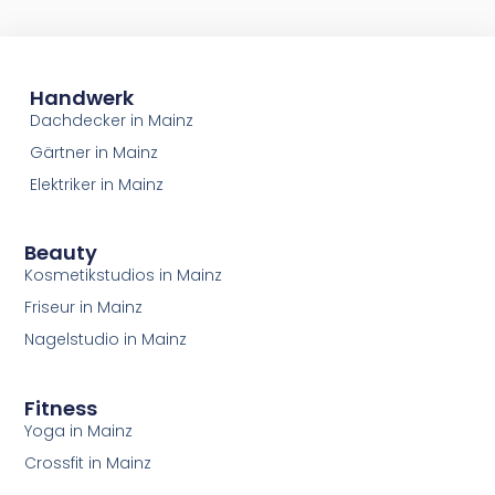
Handwerk
Dachdecker in Mainz
Gärtner in Mainz
Elektriker in Mainz
Beauty
Kosmetikstudios in Mainz
Friseur in Mainz
Nagelstudio in Mainz
Fitness
Yoga in Mainz
Crossfit in Mainz