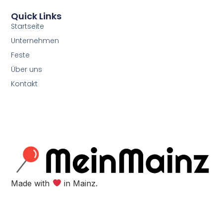
Quick Links
Startseite
Unternehmen
Feste
Über uns
Kontakt
Made with
in Mainz.​