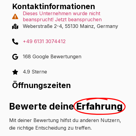
Kontaktinformationen
Dieses Unternehmen wurde nicht
beansprucht! Jetzt beanspruchen
Weberstraße 2-4, 55130 Mainz, Germany
+49 6131 3074412
168 Google Bewertungen
4.9 Sterne
Öffnungszeiten
Bewerte deine
Erfahrung
Mit deiner Bewertung hilfst du anderen Nutzern,
die richtige Entscheidung zu treffen.