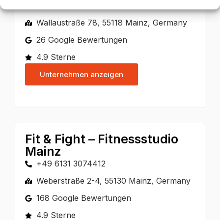
+49 1573 4548423
Wallaustraße 78, 55118 Mainz, Germany
26 Google Bewertungen
4.9 Sterne
Unternehmen anzeigen
Fit & Fight – Fitnessstudio
Mainz
+49 6131 3074412
Weberstraße 2-4, 55130 Mainz, Germany
168 Google Bewertungen
4.9 Sterne