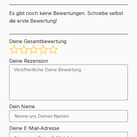
Es gibt noch keine Bewertungen. Schreibe selbst
die erste Bewertung!
Deine Gesamtbewertung
Deine Rezension
Dein Name
Deine E-Mail-Adresse