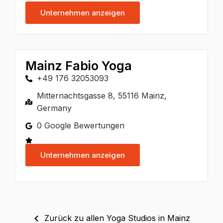
Unternehmen anzeigen
Mainz Fabio Yoga
+49 176 32053093
Mitternachtsgasse 8, 55116 Mainz,
Germany
0 Google Bewertungen
Unternehmen anzeigen
Zurück zu allen Yoga Studios in Mainz