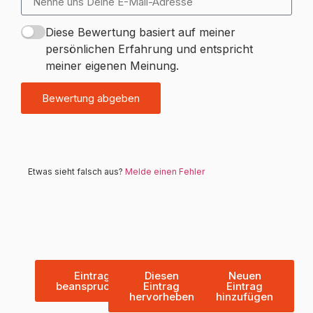
Diese Bewertung basiert auf meiner
persönlichen Erfahrung und entspricht
meiner eigenen Meinung.
Bewertung abgeben
Etwas sieht falsch aus?
Melde einen Fehler
Eintrag
Diesen
Neuen
beanspruchen
Eintrag
Eintrag
hervorheben
hinzufügen