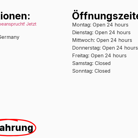
ionen:
Öffnungszeit
eansprucht! Jetzt
Montag: Open 24 hours
Dienstag: Open 24 hours
 Germany
Mittwoch: Open 24 hours
Donnerstag: Open 24 hours
Freitag: Open 24 hours
Samstag: Closed
Sonntag: Closed
fahrung