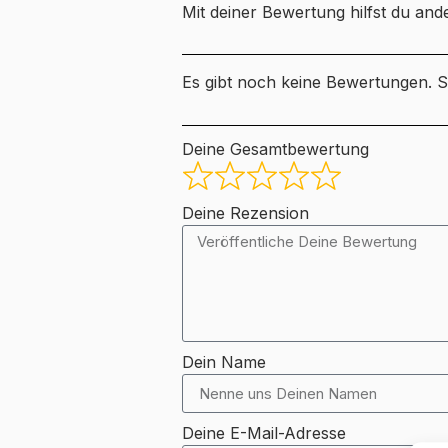
Mit deiner Bewertung hilfst du ande
Es gibt noch keine Bewertungen. S
Deine Gesamtbewertung
Deine Rezension
Dein Name
Deine E-Mail-Adresse