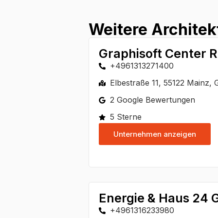
Weitere Architek
Graphisoft Center 
+4961313271400
Elbestraße 11, 55122 Mainz,
2 Google Bewertungen
5 Sterne
Unternehmen anzeigen
Energie & Haus 24
+4961316233980