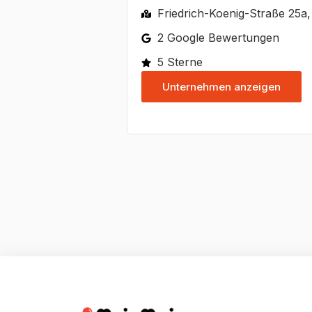
Friedrich-Koenig-Straße 25a
2 Google Bewertungen
5 Sterne
Unternehmen anzeigen