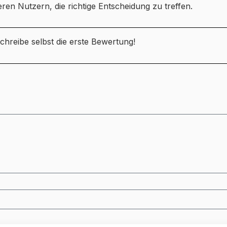
ren Nutzern, die richtige Entscheidung zu treffen.
chreibe selbst die erste Bewertung!