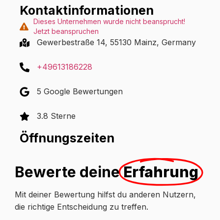
Kontaktinformationen
Dieses Unternehmen wurde nicht beansprucht!
Jetzt beanspruchen
Gewerbestraße 14, 55130 Mainz, Germany
+49613186228
5 Google Bewertungen
3.8 Sterne
Öffnungszeiten
Bewerte deine
Erfahrung
Mit deiner Bewertung hilfst du anderen Nutzern,
die richtige Entscheidung zu treffen.