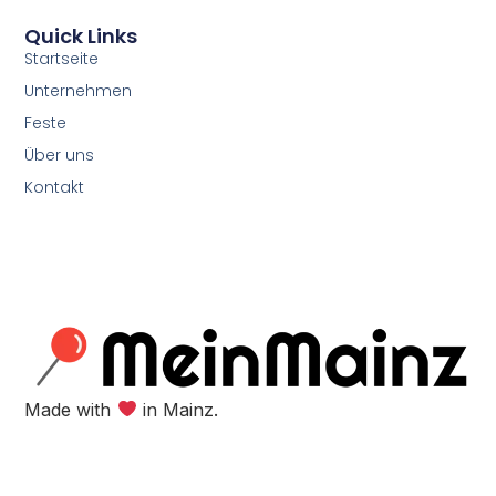
Quick Links
Startseite
Unternehmen
Feste
Über uns
Kontakt
Made with
in Mainz.​