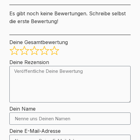
Es gibt noch keine Bewertungen. Schreibe selbst
die erste Bewertung!
Deine Gesamtbewertung
Deine Rezension
Dein Name
Deine E-Mail-Adresse