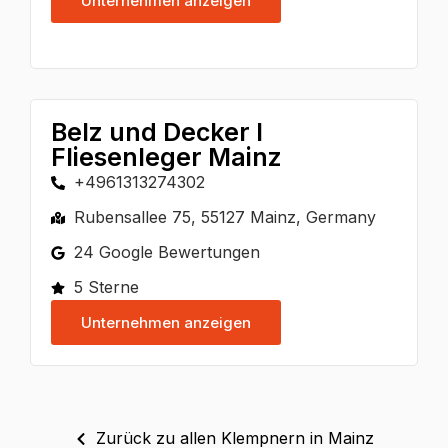
Unternehmen anzeigen
Belz und Decker I
Fliesenleger Mainz
+4961313274302
Rubensallee 75, 55127 Mainz, Germany
24 Google Bewertungen
5 Sterne
Unternehmen anzeigen
Zurück zu allen Klempnern in Mainz