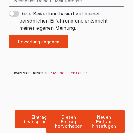
Diese Bewertung basiert auf meiner
persönlichen Erfahrung und entspricht
meiner eigenen Meinung.
Bewertung abgeben
Etwas sieht falsch aus?
Melde einen Fehler
Eintrag
Diesen
Neuen
beanspruchen
Eintrag
Eintrag
hervorheben
hinzufügen