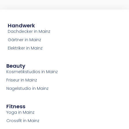
Handwerk
Dachdecker in Mainz
Gärtner in Mainz
Elektriker in Mainz
Beauty
Kosmetikstudios in Mainz
Friseur in Mainz
Nagelstudio in Mainz
Fitness
Yoga in Mainz
Crossfit in Mainz