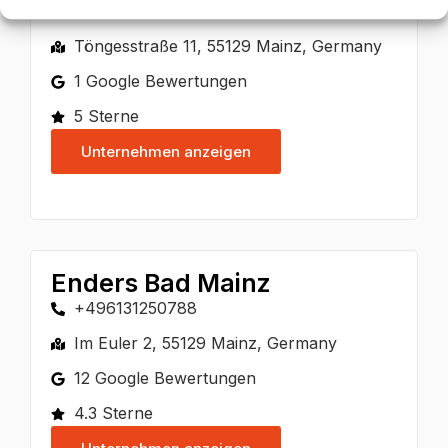
+49613646073
Töngesstraße 11, 55129 Mainz, Germany
1 Google Bewertungen
5 Sterne
Unternehmen anzeigen
Enders Bad Mainz
+496131250788
Im Euler 2, 55129 Mainz, Germany
12 Google Bewertungen
4.3 Sterne