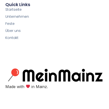
Quick Links
Startseite
Unternehmen
Feste
Über uns
Kontakt
Made with
in Mainz.​