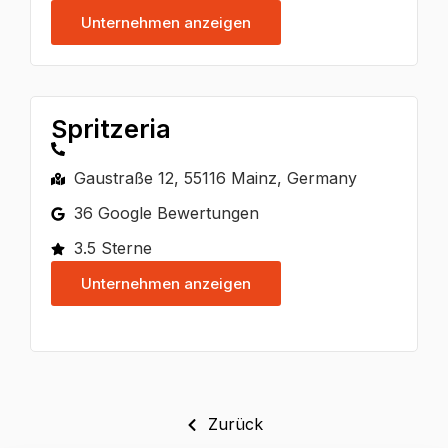
Unternehmen anzeigen
Spritzeria
Gaustraße 12, 55116 Mainz, Germany
36 Google Bewertungen
3.5 Sterne
Unternehmen anzeigen
Zurück