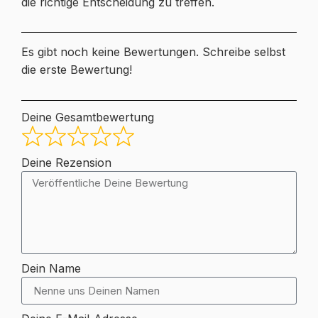
die richtige Entscheidung zu treffen.
Es gibt noch keine Bewertungen. Schreibe selbst
die erste Bewertung!
Deine Gesamtbewertung
Deine Rezension
Dein Name