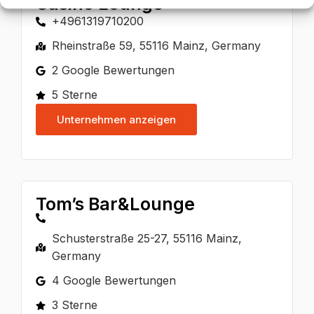
Casino Lounge
+4961319710200
Rheinstraße 59, 55116 Mainz, Germany
2 Google Bewertungen
5 Sterne
Unternehmen anzeigen
Tom’s Bar&Lounge
Schusterstraße 25-27, 55116 Mainz,
Germany
4 Google Bewertungen
3 Sterne