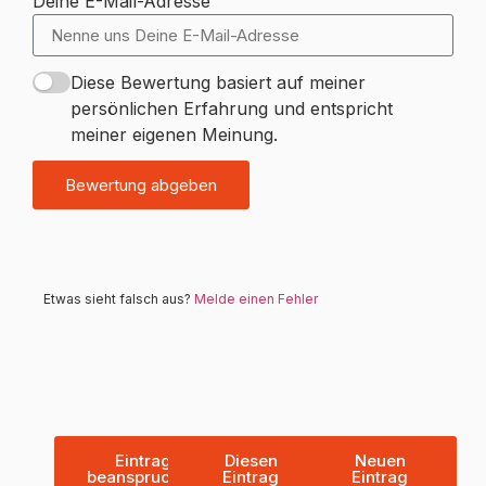
Deine E-Mail-Adresse
Diese Bewertung basiert auf meiner
persönlichen Erfahrung und entspricht
meiner eigenen Meinung.
Bewertung abgeben
Etwas sieht falsch aus?
Melde einen Fehler
Eintrag
Diesen
Neuen
beanspruchen
Eintrag
Eintrag