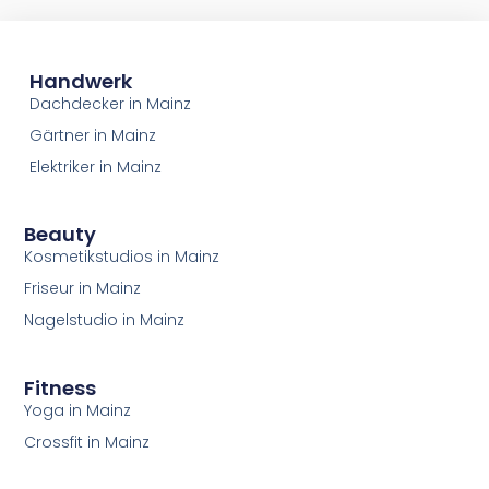
Handwerk
Dachdecker in Mainz
Gärtner in Mainz
Elektriker in Mainz
Beauty
Kosmetikstudios in Mainz
Friseur in Mainz
Nagelstudio in Mainz
Fitness
Yoga in Mainz
Crossfit in Mainz