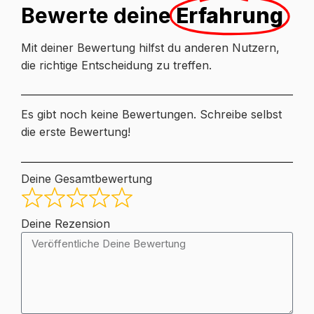
Bewerte deine
Erfahrung
Mit deiner Bewertung hilfst du anderen Nutzern,
die richtige Entscheidung zu treffen.
Es gibt noch keine Bewertungen. Schreibe selbst
die erste Bewertung!
Deine Gesamtbewertung
Deine Rezension