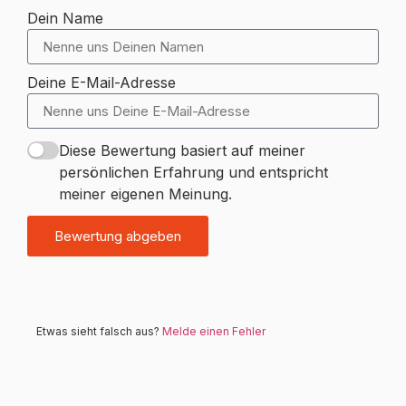
Dein Name
Deine E-Mail-Adresse
Diese Bewertung basiert auf meiner
persönlichen Erfahrung und entspricht
meiner eigenen Meinung.
Bewertung abgeben
Etwas sieht falsch aus?
Melde einen Fehler