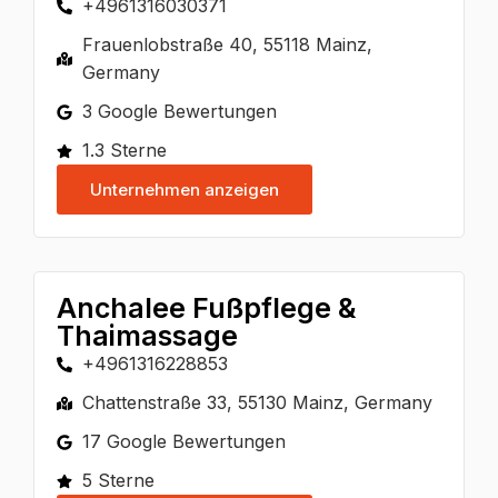
+4961316030371
Frauenlobstraße 40, 55118 Mainz,
Germany
3 Google Bewertungen
1.3 Sterne
Unternehmen anzeigen
Anchalee Fußpflege &
Thaimassage
+4961316228853
Chattenstraße 33, 55130 Mainz, Germany
17 Google Bewertungen
5 Sterne