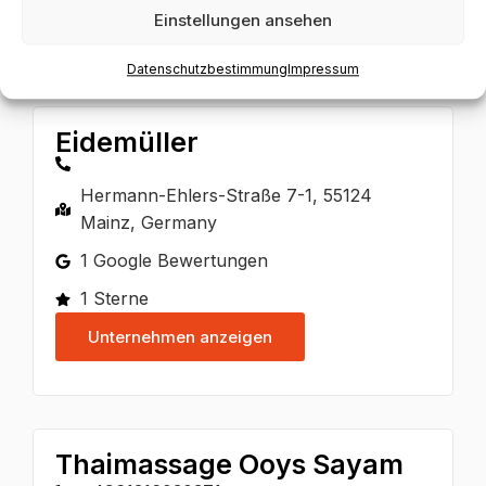
Einstellungen ansehen
Datenschutzbestimmung
Impressum
Eidemüller
Hermann-Ehlers-Straße 7-1, 55124
Mainz, Germany
1 Google Bewertungen
1 Sterne
Unternehmen anzeigen
Thaimassage Ooys Sayam