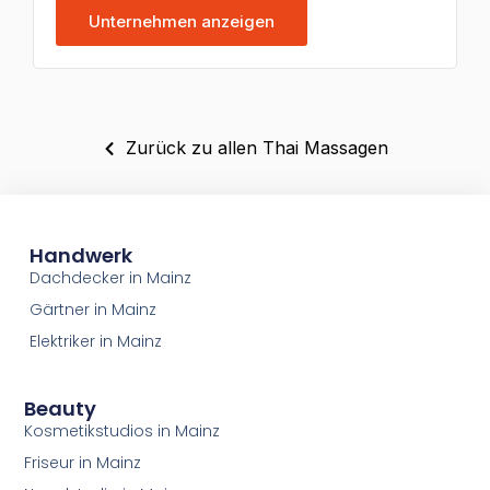
Unternehmen anzeigen
Zurück zu allen Thai Massagen
Handwerk
Dachdecker in Mainz
Gärtner in Mainz
Elektriker in Mainz
Beauty
Kosmetikstudios in Mainz
Friseur in Mainz