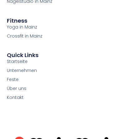
Nagelstudio in Mainz
Fitness
Yoga in Mainz
Crossfit in Mainz
Quick Links
Startseite
Unternehmen
Feste
Über uns
Kontakt